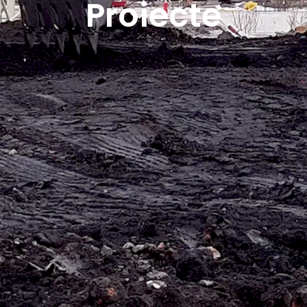
Proiecte